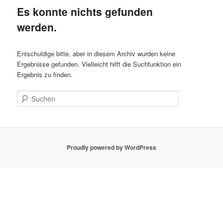
Es konnte nichts gefunden
werden.
Entschuldige bitte, aber in diesem Archiv wurden keine
Ergebnisse gefunden. Vielleicht hilft die Suchfunktion ein
Ergebnis zu finden.
Suchen
Proudly powered by WordPress